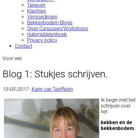
Tarieven
Klachten
Vergoedingen
Bekkenbodem Blogs
Onze Cursussen/Workshops
Hulpmiddelenhoek
Privacy policy
Contact
Voor wie
Blog 1: Stukjes schrijven.
13-05-2017
-
Karin van Teeffelen
Ik begin met het
schrijven over
het
bekken en de
bekkenbodem
,