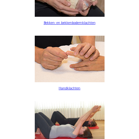
Bekken- en bekkenbodemklachten
Handklachten