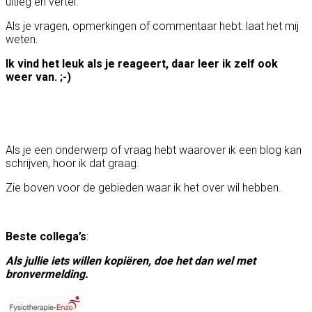
uitleg en vertel.
Als je vragen, opmerkingen of commentaar hebt: laat het mij
weten.
Ik vind het leuk als je reageert, daar leer ik zelf ook
weer van. ;-)
Als je een onderwerp of vraag hebt waarover ik een blog kan
schrijven, hoor ik dat graag.
Zie boven voor de gebieden waar ik het over wil hebben.
Beste collega’s
:
Als jullie iets willen kopiëren, doe het dan wel met
bronvermelding.