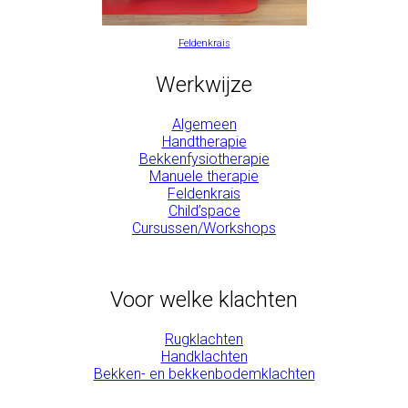
Feldenkrais
Werkwijze
Algemeen
Handtherapie
Bekkenfysiotherapie
Manuele therapie
Feldenkrais
Child’space
Cursussen/Workshops
Voor welke klachten
Rugklachten
Handklachten
Bekken- en bekkenbodemklachten