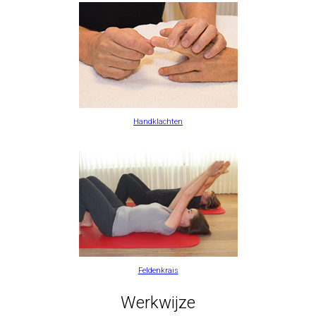
Handklachten
Feldenkrais
Werkwijze